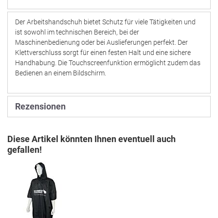
Der Arbeitshandschuh bietet Schutz für viele Tätigkeiten und
ist sowohl im technischen Bereich, bei der
Maschinenbedienung oder bei Auslieferungen perfekt. Der
Klettverschluss sorgt für einen festen Halt und eine sichere
Handhabung. Die Touchscreenfunktion ermöglicht zudem das
Bedienen an einem Bildschirm.
Rezensionen
Diese Artikel könnten Ihnen eventuell auch
gefallen!