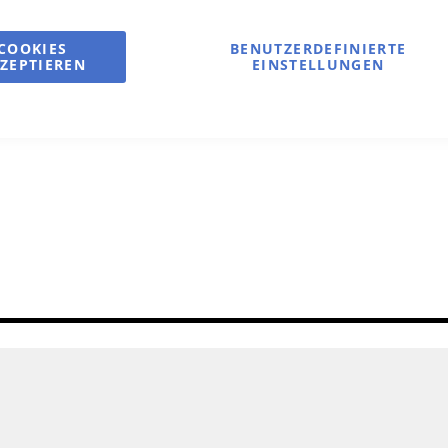
COOKIES
BENUTZERDEFINIERTE
ZEPTIEREN
EINSTELLUNGEN