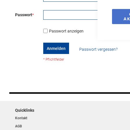
Passwort
AK
Passwort anzeigen
Anmelden
Passwort vergessen?
Quicklinks
Kontakt
AGB