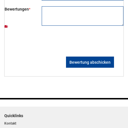
Bewertungen
Bewertung abschicken
Quicklinks
Kontakt