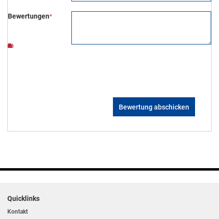
Bewertungen
Bewertung abschicken
Quicklinks
Kontakt